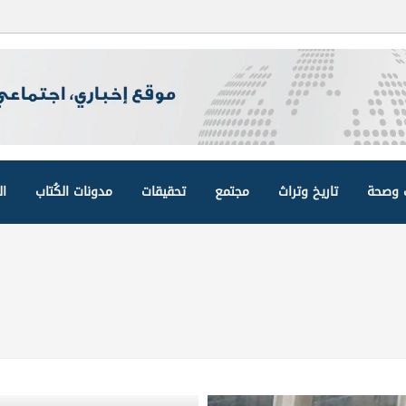
وصحة
تاريخ وتراث
مجتمع
تحقيقات
مدونات الكُتاب
ال