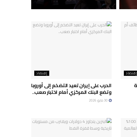
إقتصاد
إقتصاد
ة
الحرب على إيران تعيد التضخم إلى أوروبا
وتضع البنك المركزي أمام اختبار صعب..
30 مايو، 2026