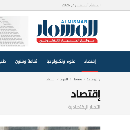
الجمعة, أغسطس 7, 2026
إقتصاد
علوم وتكنولوجيا
ثقافة وفنون
طب 
Category
Home
المزيد
إقتصاد
إقتصاد
الأخبار الإقتصادية