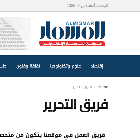
الجمعة, أغسطس 7, 2026
إقتصاد
علوم وتكنولوجيا
ثقافة وفنون
طب 
Home
فريق التحرير
فريق التحرير
فريق العمل في موقعنا يتكون من متخصصي