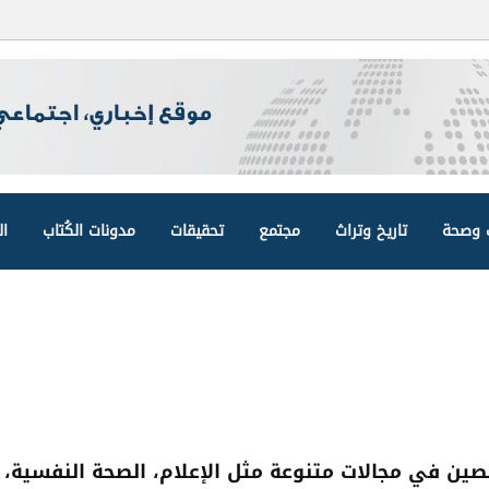
وصحة
تاريخ وتراث
مجتمع
تحقيقات
مدونات الكُتاب
ال
ن في مجالات متنوعة مثل الإعلام، الصحة النفسية، ا