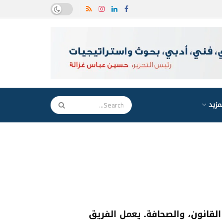
مزيد
لقانون، والصحافة.
يعمل الفريق