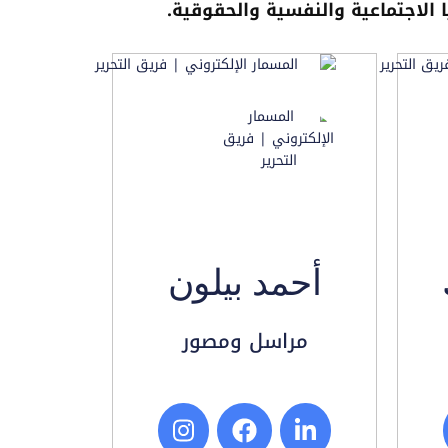
 الاجتماعية والنفسية والحقوقية.
أحمد بيلون
مراسل ومصور