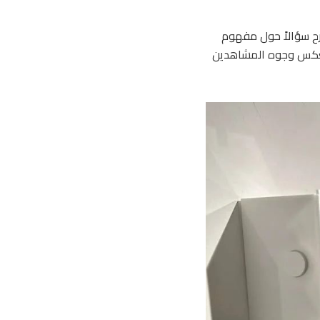
ح سؤالاً حول مفهوم
 تعكس وجوه المشاهدين