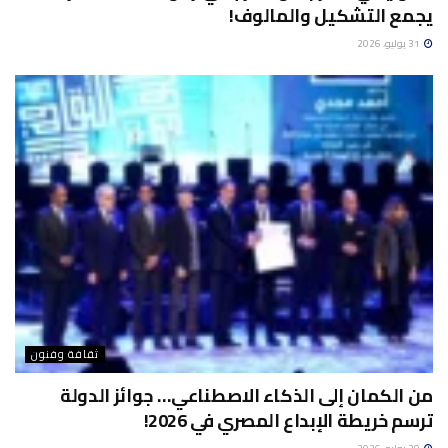
يجمع التشكيل والمالوف!
31 يوليو، 2026
ثقافة وفنون
من الكمان إلى الذكاء الاصطناعي… جوائز الدولة
ترسم خريطة الإبداع المصري في 2026!