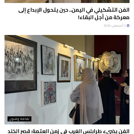
الفن التشكيلي في اليمن.. حين يتحول الإبداع إلى
معركة من أجل البقاء!
2 أغسطس، 2026
ثقافة وفنون
الفن يضيء طرابلس الغرب في زمن العتمة: قصر الخلد