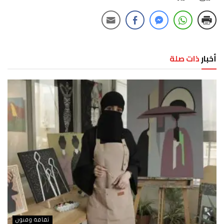
أخبار
ذات صلة
ثقافة وفنون