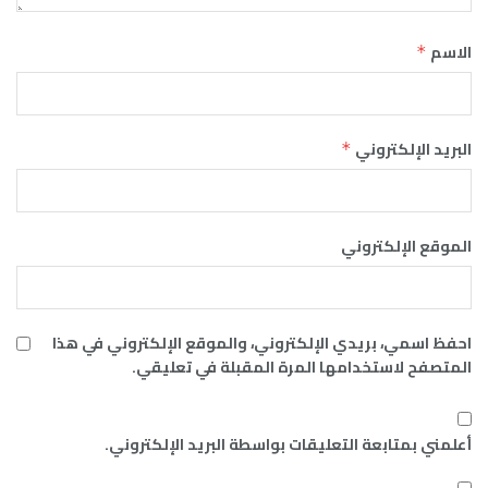
الاسم
*
البريد الإلكتروني
*
الموقع الإلكتروني
احفظ اسمي، بريدي الإلكتروني، والموقع الإلكتروني في هذا
المتصفح لاستخدامها المرة المقبلة في تعليقي.
أعلمني بمتابعة التعليقات بواسطة البريد الإلكتروني.