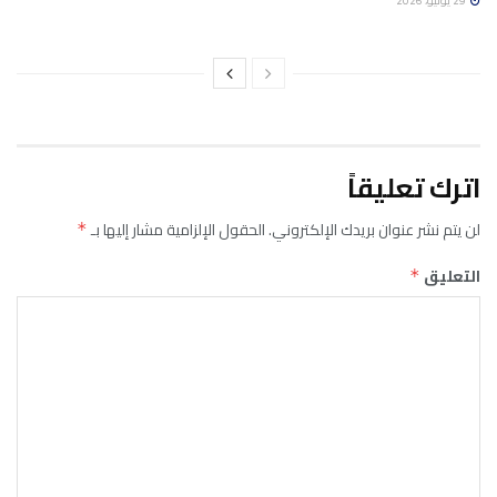
29 يوليو، 2026
اترك تعليقاً
لن يتم نشر عنوان بريدك الإلكتروني.
الحقول الإلزامية مشار إليها بـ
*
التعليق
*