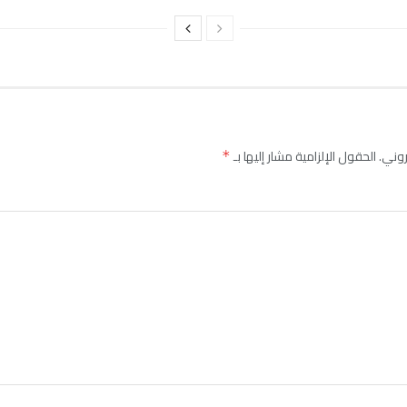
روني.
الحقول الإلزامية مشار إليها بـ
*