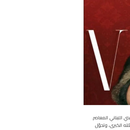
ي اللبناني المعاصر.
ته الكبرى، وتحوّل