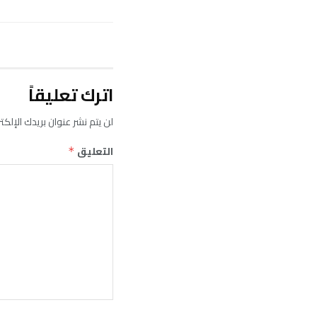
اترك تعليقاً
لن يتم نشر عنوان بريدك الإلكت
التعليق
*