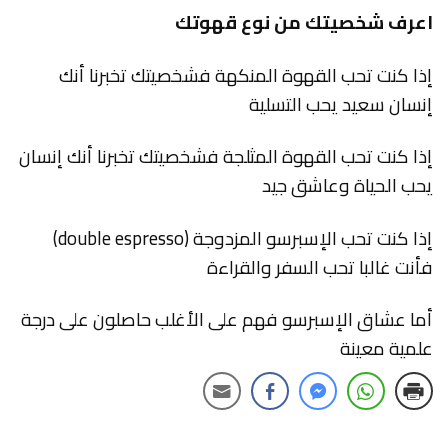
اعرف شخصيتك من نوع قهوتك
إذا كنت تحب القهوة المنكهة فشخصيتك تخبرنا أنك
إنسان سعيد يحب التسلية
إذا كنت تحب القهوة المثلجة فشخصيتك تخبرنا أنك إنسان
يحب الحياة وعاشق جيد
إذا كنت تحب الإسبرسو المزدوجة (double espresso)
فأنت غالبا تحب السفر والقراءة
أما عشاق الإسبرسو فهم على الأغلب حاصلون على درجة
علمية معينة