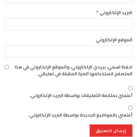
البريد الإلكتروني
*
الموقع الإلكتروني
احفظ اسمي، بريدي الإلكتروني، والموقع الإلكتروني في هذا
المتصفح لاستخدامها المرة المقبلة في تعليقي.
أعلمني بمتابعة التعليقات بواسطة البريد الإلكتروني.
أعلمني بالمواضيع الجديدة بواسطة البريد الإلكتروني.