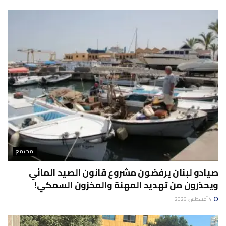
مجتمع
صيادو لبنان يرفضون مشروع قانون الصيد المائي
ويحذرون من تهديد المهنة والمخزون السمكي!
4 أغسطس، 2026