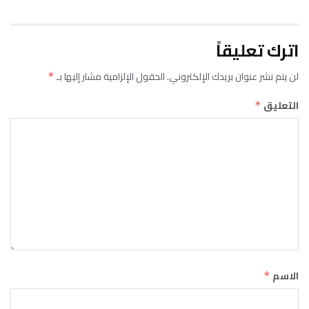
اترك تعليقاً
لن يتم نشر عنوان بريدك الإلكتروني.
الحقول الإلزامية مشار إليها بـ
*
التعليق
*
الاسم
*