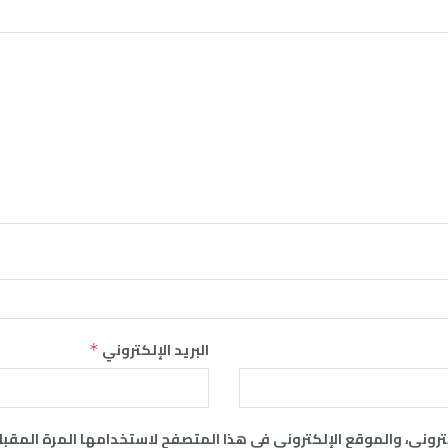
البريد الإلكتروني
*
روني، والموقع الإلكتروني في هذا المتصفح لاستخدامها المرة المقبل