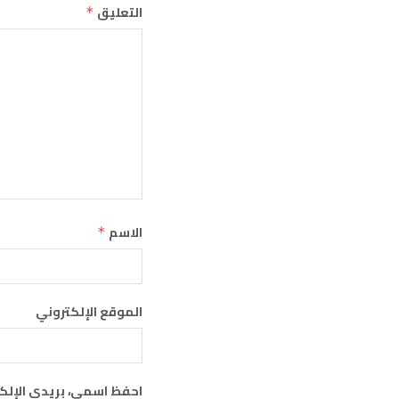
التعليق
*
الاسم
*
الموقع الإلكتروني
احفظ اسمي، بريدي الإلكت