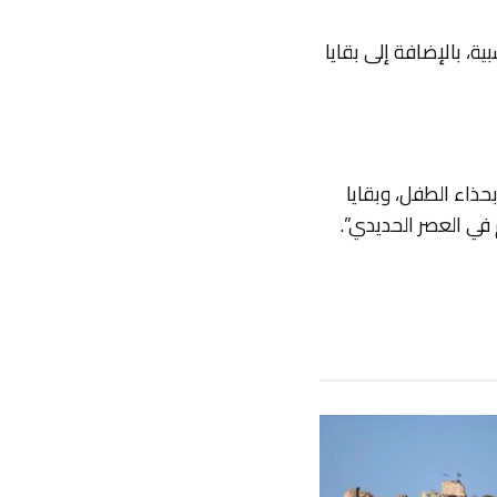
، بالإضافة إلى بقايا
حذاء الطفل، وبقايا
م في العصر الحديدي”.