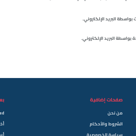
 بواسطة البريد الإلكتروني.
 بواسطة البريد الإلكتروني.
صفحات إضافية
بع
من نحن
ed
الشروط والأحكام
أخب
سياسة الخصوصية
أس