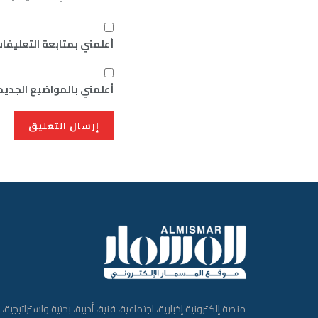
أعلمني بمتابعة التعليقات
أعلمني بالمواضيع الجديدة
منصة إلكترونية إخبارية، اجتماعية، فنية، أدبية، بحثية واستراتيجية،