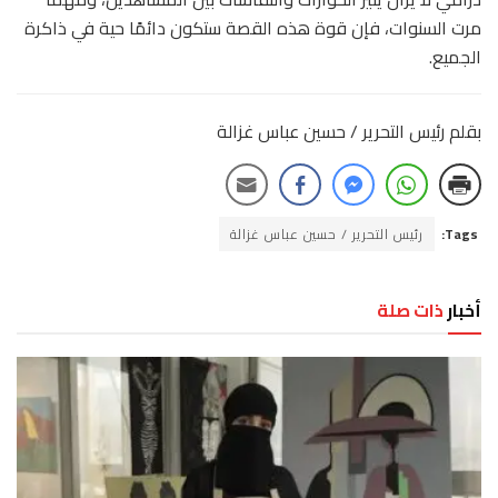
مرت السنوات، فإن قوة هذه القصة ستكون دائمًا حية في ذاكرة
الجميع.
بقلم رئيس التحرير / حسين عباس غزالة
Tags:
رئيس التحرير / حسين عباس غزالة
أخبار
ذات صلة