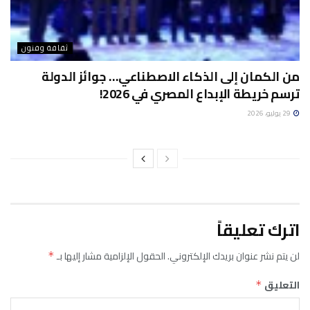
ثقافة وفنون
من الكمان إلى الذكاء الاصطناعي… جوائز الدولة
ترسم خريطة الإبداع المصري في 2026!
29 يوليو، 2026
اترك تعليقاً
لن يتم نشر عنوان بريدك الإلكتروني.
الحقول الإلزامية مشار إليها بـ
*
التعليق
*