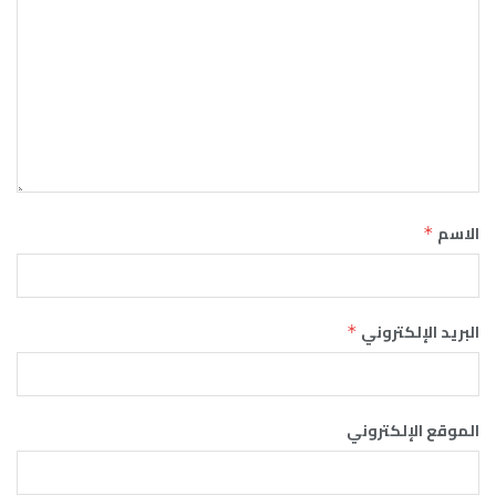
الاسم
*
البريد الإلكتروني
*
الموقع الإلكتروني