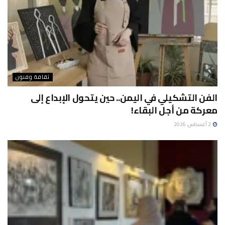
ثقافة وفنون
الفن التشكيلي في اليمن.. حين يتحول الإبداع إلى
معركة من أجل البقاء!
2 أغسطس، 2026