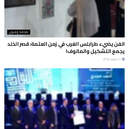
ثقافة وفنون
الفن يضيء طرابلس الغرب في زمن العتمة: قصر الخلد
يجمع التشكيل والمالوف!
31 يوليو، 2026