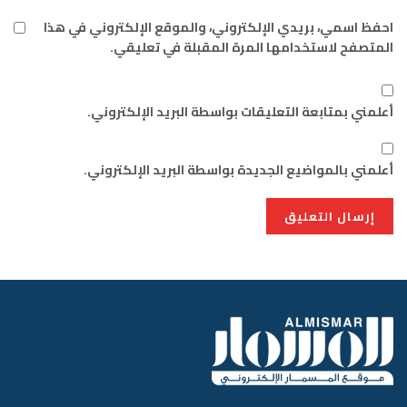
احفظ اسمي، بريدي الإلكتروني، والموقع الإلكتروني في هذا
المتصفح لاستخدامها المرة المقبلة في تعليقي.
أعلمني بمتابعة التعليقات بواسطة البريد الإلكتروني.
أعلمني بالمواضيع الجديدة بواسطة البريد الإلكتروني.