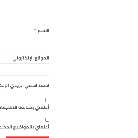
الاسم
*
الموقع الإلكتروني
احفظ اسمي، بريدي الإلكت
أعلمني بمتابعة التعليقات
أعلمني بالمواضيع الجديدة