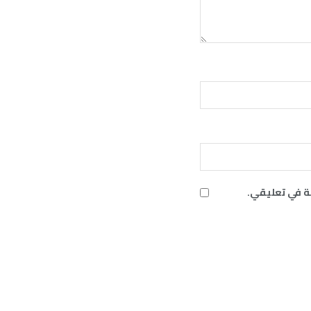
ة في تعليقي.