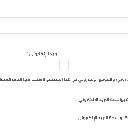
البريد الإلكتروني
*
روني، والموقع الإلكتروني في هذا المتصفح لاستخدامها المرة المقبل
 بواسطة البريد الإلكتروني.
 بواسطة البريد الإلكتروني.