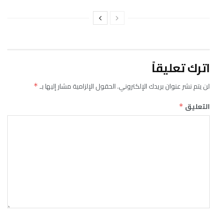
اترك تعليقاً
لن يتم نشر عنوان بريدك الإلكتروني.
الحقول الإلزامية مشار إليها بـ
*
التعليق
*