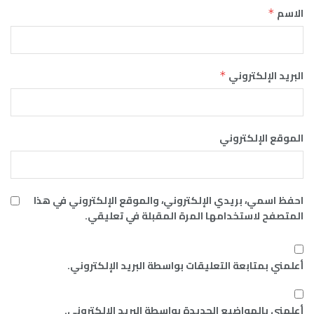
الاسم
*
البريد الإلكتروني
*
الموقع الإلكتروني
احفظ اسمي، بريدي الإلكتروني، والموقع الإلكتروني في هذا
المتصفح لاستخدامها المرة المقبلة في تعليقي.
أعلمني بمتابعة التعليقات بواسطة البريد الإلكتروني.
أعلمني بالمواضيع الجديدة بواسطة البريد الإلكتروني.