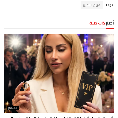
Tags:
فريق التحرير
أخبار
ذات صلة
مجتمع