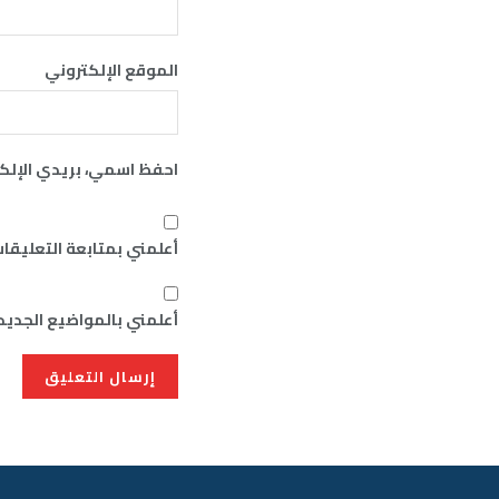
الموقع الإلكتروني
احفظ اسمي، بريدي الإلكت
أعلمني بمتابعة التعليقات
أعلمني بالمواضيع الجديدة