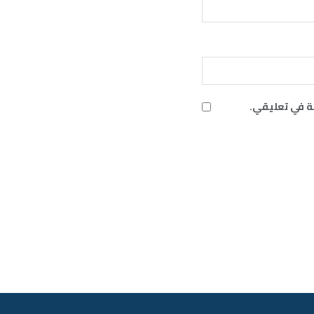
ة في تعليقي.