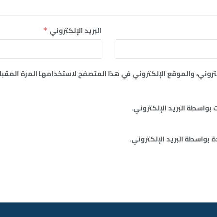
البريد الإلكتروني
*
روني، والموقع الإلكتروني في هذا المتصفح لاستخدامها المرة المقبل
 بواسطة البريد الإلكتروني.
 بواسطة البريد الإلكتروني.