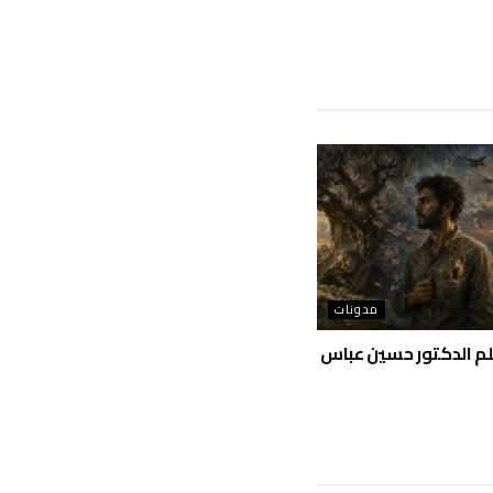
مدونات
بقلم الدكتور حسين عباس