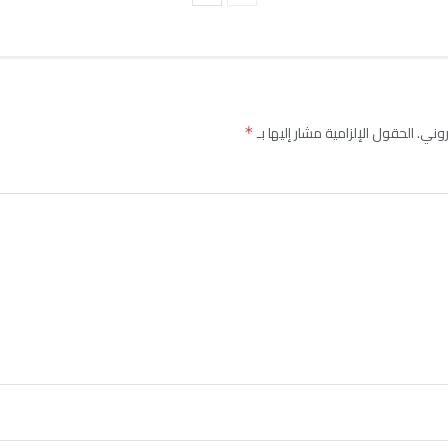
روني.
الحقول الإلزامية مشار إليها بـ
*