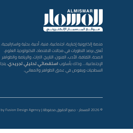
منصة إلكترونية إخبارية، اجتماعية، فنية، أدبية، بحثية واستراتيجية،
تُعنى برصد التطورات في مجالات الاقتصاد، التكنولوجيا، العلوم،
الصحة، الثقافة، الأدب، الفنون، التاريخ، التراث، والرياضة والظواهر
الإجتماعية… وذلك بأسلوب
استقصائي تحليلي تجريدي
، يتجا
السطحيات ويغوص في عمق الظواهر والمعاني.