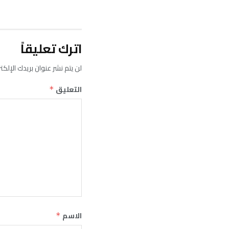
اترك تعليقاً
لن يتم نشر عنوان بريدك الإلكت
التعليق
*
الاسم
*