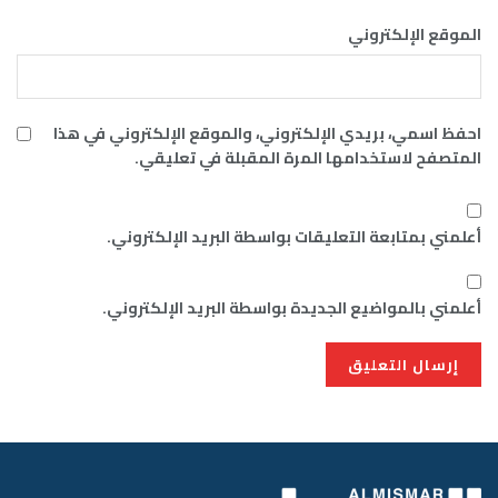
الموقع الإلكتروني
احفظ اسمي، بريدي الإلكتروني، والموقع الإلكتروني في هذا
المتصفح لاستخدامها المرة المقبلة في تعليقي.
أعلمني بمتابعة التعليقات بواسطة البريد الإلكتروني.
أعلمني بالمواضيع الجديدة بواسطة البريد الإلكتروني.