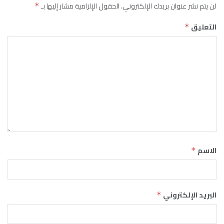
لن يتم نشر عنوان بريدك الإلكتروني.
الحقول الإلزامية مشار إليها بـ
*
التعليق
*
الاسم
*
البريد الإلكتروني
*