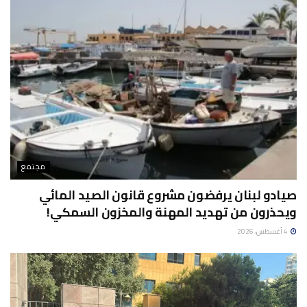
مجتمع
صيادو لبنان يرفضون مشروع قانون الصيد المائي
ويحذرون من تهديد المهنة والمخزون السمكي!
4 أغسطس، 2026