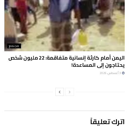
مجتمع
اليمن أمام كارثة إنسانية متفاقمة: 22 مليون شخص
يحتاجون إلى المساعدة!
3 أغسطس، 2026
اترك تعليقاً