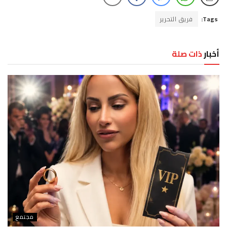
Tags:
فريق التحرير
أخبار
ذات صلة
مجتمع