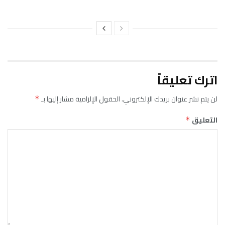
اترك تعليقاً
لن يتم نشر عنوان بريدك الإلكتروني.
الحقول الإلزامية مشار إليها بـ
*
التعليق
*