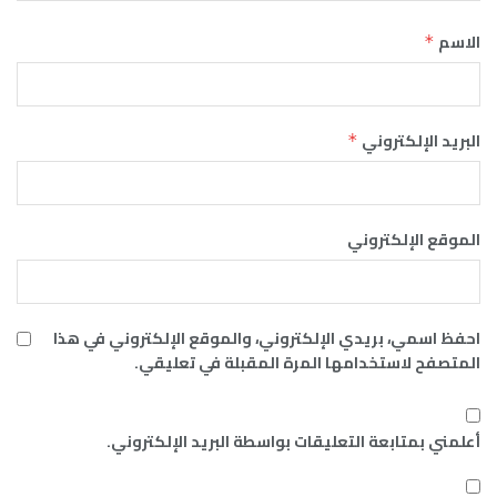
الاسم
*
البريد الإلكتروني
*
الموقع الإلكتروني
احفظ اسمي، بريدي الإلكتروني، والموقع الإلكتروني في هذا
المتصفح لاستخدامها المرة المقبلة في تعليقي.
أعلمني بمتابعة التعليقات بواسطة البريد الإلكتروني.