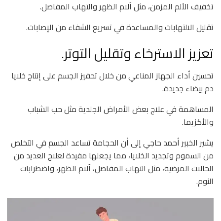
تخفيف الألم المزمن، مثل آلام الظهر والتهاب المفاصل.
تقليل الالتهابات والمساعدة في تسريع الشفاء من الإصابات.
تعزيز الاسترخاء وتقليل التوتر.
تحسين أداء الجهاز المناعي من خلال تحفيز الجسم على إنتاج خلايا
دم بيضاء جديدة.
المساهمة في علاج بعض الأمراض الجلدية مثل حب الشباب
والأكزيما.
يشير الخبير أحمد حاجي إلى أن الحجامة تساعد الجسم في التخلص
من السموم وتجديد الخلايا، مما يجعلها مفيدة لعلاج العديد من
الحالات المرضية، مثل التهاب المفاصل، آلام الظهر، واضطرابات
النوم.