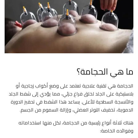
ما هي الحجامة؟
الحجامة هي تقنية علاجية تعتمد على وضع أكواب زجاجية أو
بلاستيكية على الجلد لخلق فراغ جزئي، مما يؤدي إلى شفط الجلد
والأنسجة السطحية للأعلى. يساعد هذا الشفط في تحفيز الدورة
الدموية، تخفيف التوتر العضلي، وإزالة السموم من الجسم.
هناك ثلاثة أنواع رئيسية من الحجامة، لكل منها استخداماته
وفوائده الخاصة: