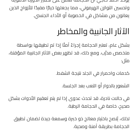
وتحسين التوازن الهرموني، مما يجعلها خيارًا مفيدًا للأزواج الذين
يعانون من مشاكل في الخصوبة أو الأداء الجنسي.
الآثار الجانبية والمخاطر
بشكل عام، تعتبر الحجامة إجراءً آمنًا إذا تم تطبيقها بواسطة
متخصص مدرّب. ومع ذلك، قد تظهر بعض الآثار الجانبية المؤقتة،
مثل:
كدمات واحمرار في الجلد نتيجة الشفط.
الشعور بالدوار أو التعب بعد الجلسة.
في حالات نادرة، قد تحدث عدوى إذا لم يتم تعقيم الأدوات بشكل
صحيح، خاصة في الحجامة الرطبة.
لذلك، يُنصح باختيار معالج ذو خبرة وسمعة جيدة لضمان تطبيق
الحجامة بطريقة آمنة وصحية.