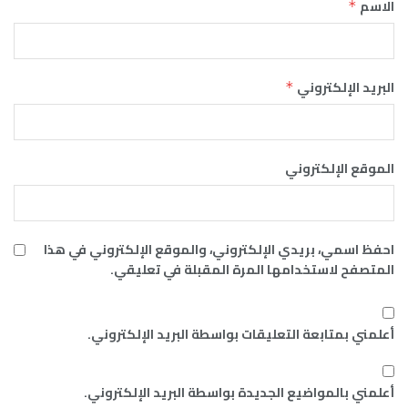
الاسم
*
البريد الإلكتروني
*
الموقع الإلكتروني
احفظ اسمي، بريدي الإلكتروني، والموقع الإلكتروني في هذا
المتصفح لاستخدامها المرة المقبلة في تعليقي.
أعلمني بمتابعة التعليقات بواسطة البريد الإلكتروني.
أعلمني بالمواضيع الجديدة بواسطة البريد الإلكتروني.