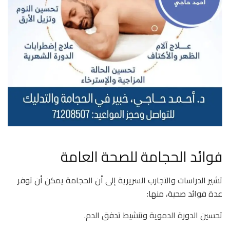
فوائد الحجامة للصحة العامة
تشير الدراسات والتجارب السريرية إلى أن الحجامة يمكن أن توفر
عدة فوائد صحية، منها:
تحسين الدورة الدموية وتنشيط تدفق الدم.