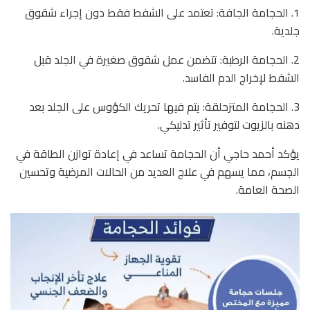
1. الحجامة الجافة: تعتمد على الشفط فقط دون إجراء شقوق
جلدية.
2. الحجامة الرطبة: تتضمن عمل شقوق صغيرة في الجلد قبل
الشفط لإخراج الدم الفاسد.
3. الحجامة المتزحلقة: يتم فيها تحريك الكؤوس على الجلد بعد
دهنه بالزيوت لتوفير تأثير تدليكي.
يؤكد أحمد حاجي أن الحجامة تساعد في إعادة توازن الطاقة في
الجسم، مما يسهم في علاج العديد من الحالات المرضية وتحسين
الصحة العامة.