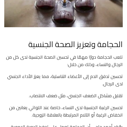
الحجامة وتعزيز الصحة الجنسية
تلعب الحجامة دورًا مهمًا في تحسين الصحة الجنسية لدى كل من
الرجال والنساء، وذلك من خلال:
تحسين تدفق الدم إلى الأعضاء التناسلية، مما يعزز الأداء الجنسي
لدى الرجال.
تقليل مشاكل الضعف الجنسي، مثل ضعف الانتصاب.
تحسين الرغبة الجنسية لدى النساء، خاصة عند اللواتي يعانين من
انخفاض الرغبة أو الآلام المرتبطة بالعلاقة الزوجية.
يؤكد أحمد حاجي أن الحجامة تعمل على تحفيز الدورة الدموية