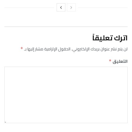
اترك تعليقاً
لن يتم نشر عنوان بريدك الإلكتروني.
الحقول الإلزامية مشار إليها بـ
*
التعليق
*