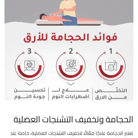
الحجامة وتخفيف التشنجات العضلية
تعتبر الحجامة علاجًا فعّالًا لتخفيف التشنجات العضلية، خاصة عند