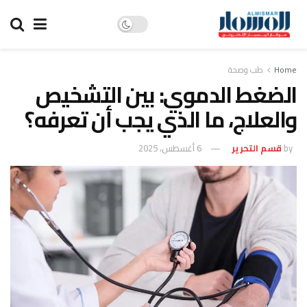
Home
طب وصحة
الضغط الدموي: بين التشخيص
والعلاج، ما الذي يجب أن تعرفه؟
by
قسم التحرير
6 أغسطس، 2025