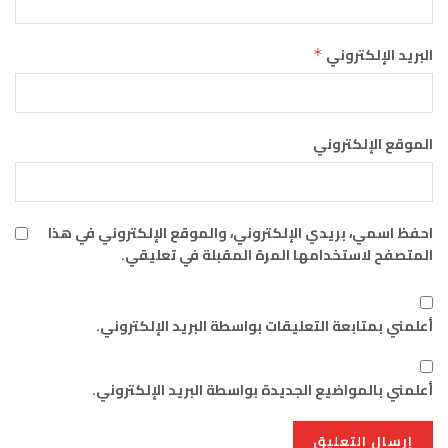
البريد الإلكتروني
*
الموقع الإلكتروني
احفظ اسمي، بريدي الإلكتروني، والموقع الإلكتروني في هذا
المتصفح لاستخدامها المرة المقبلة في تعليقي.
أعلمني بمتابعة التعليقات بواسطة البريد الإلكتروني.
أعلمني بالمواضيع الجديدة بواسطة البريد الإلكتروني.