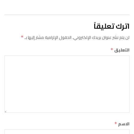
اترك تعليقاً
لن يتم نشر عنوان بريدك الإلكتروني.
الحقول الإلزامية مشار إليها بـ
*
التعليق
*
الاسم
*