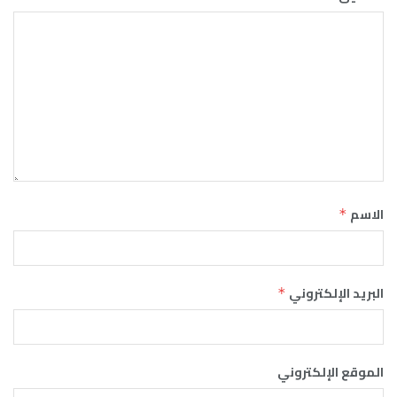
الاسم
*
البريد الإلكتروني
*
الموقع الإلكتروني