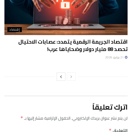
إقتصاد
اقتصاد الجريمة الرقمية يتمدد: عصابات الاحتيال
تحصد 88 مليار دولار وضحاياها عرب!
21 يوليو، 2026
اترك تعليقاً
لن يتم نشر عنوان بريدك الإلكتروني.
الحقول الإلزامية مشار إليها بـ
*
التعليق
*