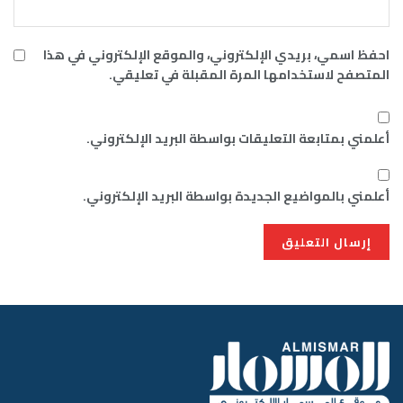
احفظ اسمي، بريدي الإلكتروني، والموقع الإلكتروني في هذا
المتصفح لاستخدامها المرة المقبلة في تعليقي.
أعلمني بمتابعة التعليقات بواسطة البريد الإلكتروني.
أعلمني بالمواضيع الجديدة بواسطة البريد الإلكتروني.