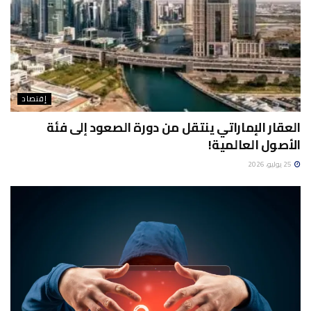
إقتصاد
العقار الإماراتي ينتقل من دورة الصعود إلى فئة
الأصول العالمية!
25 يوليو، 2026