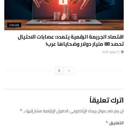
إقتصاد
اقتصاد الجريمة الرقمية يتمدد: عصابات الاحتيال
تحصد 88 مليار دولار وضحاياها عرب!
21 يوليو، 2026
اترك تعليقاً
لن يتم نشر عنوان بريدك الإلكتروني.
الحقول الإلزامية مشار إليها بـ
*
التعليق
*