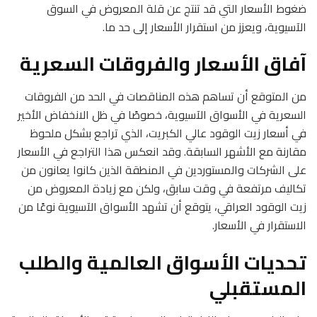
ضغوط الأسعار التي قد تنتج عن قلة المعروض في السوق
الآسيوية، ويعزز من استقرار الأسعار إلى حد ما.
آفاق الأسعار والفروقات السعرية
من المتوقع أن تساهم هذه المناقصات في الحد من الفروقات
السعرية في الأسواق الآسيوية، خصوصًا في ظل الانخفاض الأخير
في أسعار زيت الوقود عالي الكبريت، الذي تراجع بشكل ملحوظ
مقارنة مع الأشهر السابقة. وقد انعكس هذا التراجع في الأسعار
على الشركات والمستوردين في المنطقة الذين كانوا يعانون من
تكاليف مرتفعة في وقت سابق، ولكن مع زيادة المعروض من
زيت الوقود العراقي، يتوقع أن تشهد الأسواق الآسيوية نوعًا من
الاستقرار في الأسعار.
تحديات الأسواق العالمية والطلب
المستقبلي