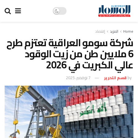
Home
المزيد
إقتصاد
شركة سومو العراقية تعتزم طرح
6 ملايين طن من زيت الوقود
عالي الكبريت في 2026
by
قسم التحرير
7 نوفمبر، 2025