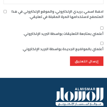
احفظ اسمي، بريدي الإلكتروني، والموقع الإلكتروني في هذا
المتصفح لاستخدامها المرة المقبلة في تعليقي.
أعلمني بمتابعة التعليقات بواسطة البريد الإلكتروني.
أعلمني بالمواضيع الجديدة بواسطة البريد الإلكتروني.