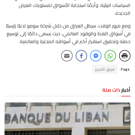
السياسات البيئية، وأيضًا استجابة الأسواق لمستويات العرض
الجديدة.
ومع مرور الوقت، سيظل العراق من خلال شركة سومو لاعبًا رئيسيًا
في أسواق النفط والوقود العالمي، حيث يسعى دائمًا إلى توسيع
حصته وتحقيق استقرار أكبر في أسواقه المحلية والعالمية.
Tags:
فريق التحرير
أخبار
ذات صلة