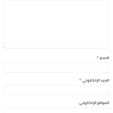
الاسم
*
البريد الإلكتروني
*
الموقع الإلكتروني