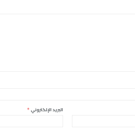
البريد الإلكتروني
*