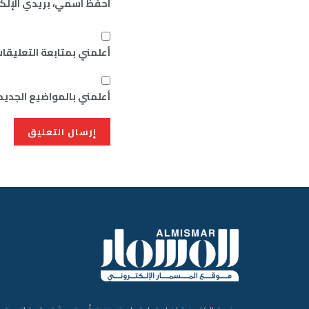
احفظ اسمي، بريدي الإلكت
أعلمني بمتابعة التعليقات
أعلمني بالمواضيع الجديدة