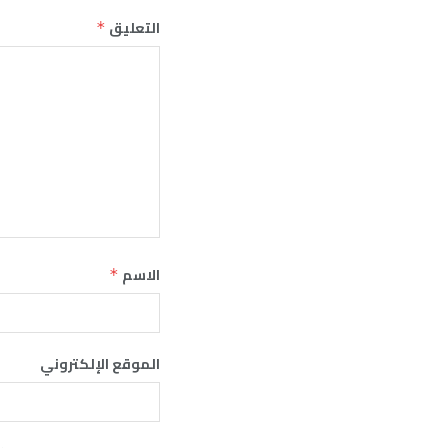
التعليق
*
الاسم
*
الموقع الإلكتروني