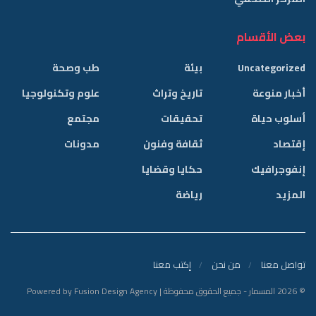
بعض الأقسام
Uncategorized
بيئة
طب وصحة
أخبار منوعة
تاريخ وتراث
علوم وتكنولوجيا
أسلوب حياة
تحقيقات
مجتمع
إقتصاد
ثقافة وفنون
مدونات
إنفوجرافيك
حكايا وقضايا
المزيد
رياضة
تواصل معنا
من نحن
إكتب معنا