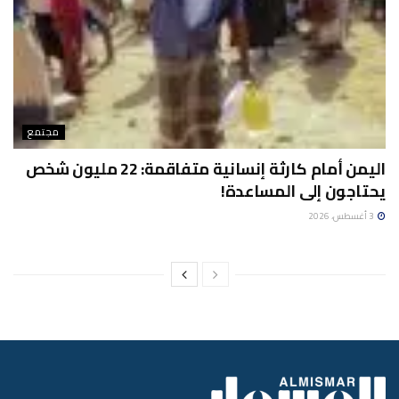
مجتمع
اليمن أمام كارثة إنسانية متفاقمة: 22 مليون شخص
يحتاجون إلى المساعدة!
3 أغسطس، 2026