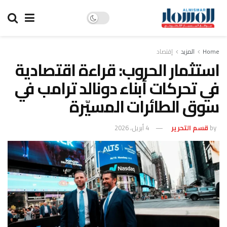
Home
المزيد
إقتصاد
استثمار الحروب: قراءة اقتصادية
في تحركات أبناء دونالد ترامب في
سوق الطائرات المسيّرة
by
قسم التحرير
4 أبريل، 2026