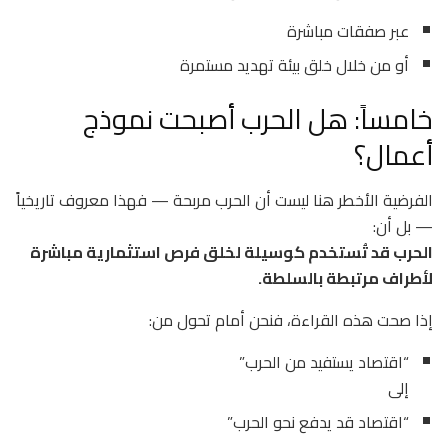
عبر صفقات مباشرة
أو من خلال خلق بيئة تهديد مستمرة
خامساً: هل الحرب أصبحت نموذج
أعمال؟
الفرضية الأخطر هنا ليست أن الحرب مربحة — فهذا معروف تاريخياً
— بل أن:
الحرب قد تُستخدم كوسيلة لخلق فرص استثمارية مباشرة
لأطراف مرتبطة بالسلطة.
إذا صحت هذه القراءة، فنحن أمام تحول من:
“اقتصاد يستفيد من الحرب”
إلى
“اقتصاد قد يدفع نحو الحرب”