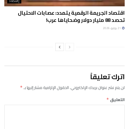
إقتصاد
اقتصاد الجريمة الرقمية يتمدد: عصابات الاحتيال
تحصد 88 مليار دولار وضحاياها عرب!
21 يوليو، 2026
اترك تعليقاً
لن يتم نشر عنوان بريدك الإلكتروني.
الحقول الإلزامية مشار إليها بـ
*
التعليق
*