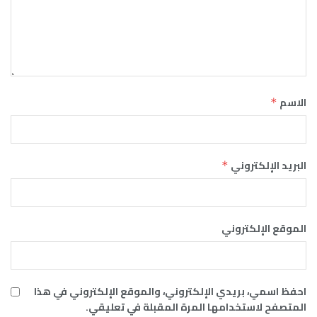
الاسم
*
البريد الإلكتروني
*
الموقع الإلكتروني
احفظ اسمي، بريدي الإلكتروني، والموقع الإلكتروني في هذا
المتصفح لاستخدامها المرة المقبلة في تعليقي.