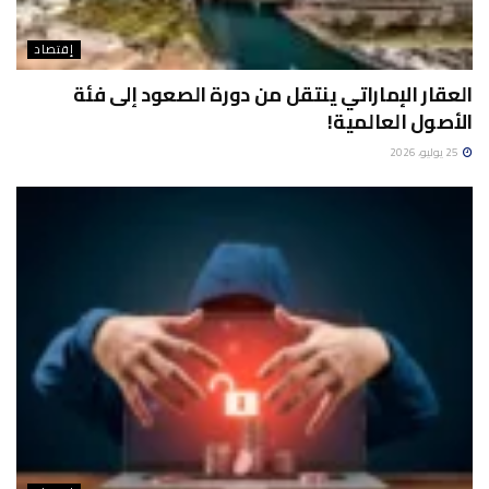
إقتصاد
العقار الإماراتي ينتقل من دورة الصعود إلى فئة
الأصول العالمية!
25 يوليو، 2026