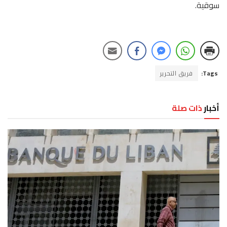
سوقية.
Tags:
فريق التحرير
أخبار
ذات صلة