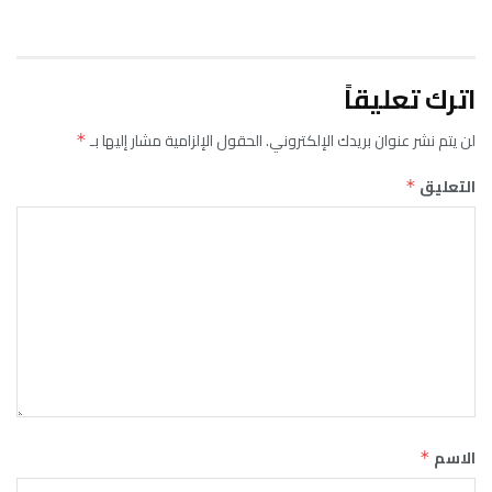
اترك تعليقاً
لن يتم نشر عنوان بريدك الإلكتروني.
الحقول الإلزامية مشار إليها بـ
*
التعليق
*
الاسم
*