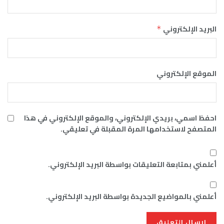
البريد الإلكتروني
*
الموقع الإلكتروني
احفظ اسمي، بريدي الإلكتروني، والموقع الإلكتروني في هذا
المتصفح لاستخدامها المرة المقبلة في تعليقي.
أعلمني بمتابعة التعليقات بواسطة البريد الإلكتروني.
أعلمني بالمواضيع الجديدة بواسطة البريد الإلكتروني.