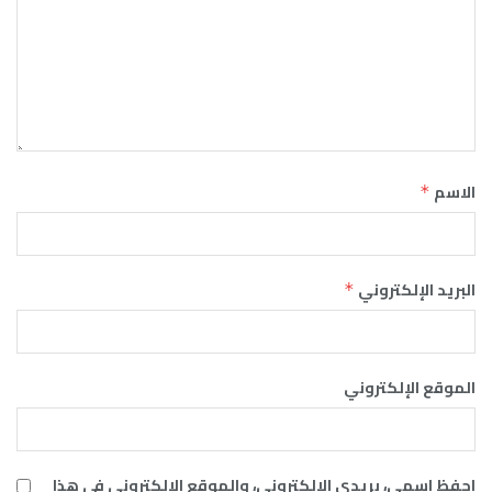
الاسم
*
البريد الإلكتروني
*
الموقع الإلكتروني
احفظ اسمي، بريدي الإلكتروني، والموقع الإلكتروني في هذا