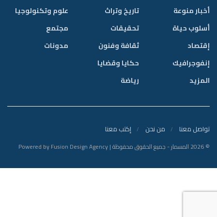
أخبار منوعة
تاريخ وتراث
علوم وتكنولوجيا
أسلوب حياة
تحقيقات
مجتمع
إقتصاد
ثقافة وفنون
مدونات
إنفوجرافيك
حكايا وقضايا
المزيد
رياضة
تواصل معنا
من نحن
إكتب معنا