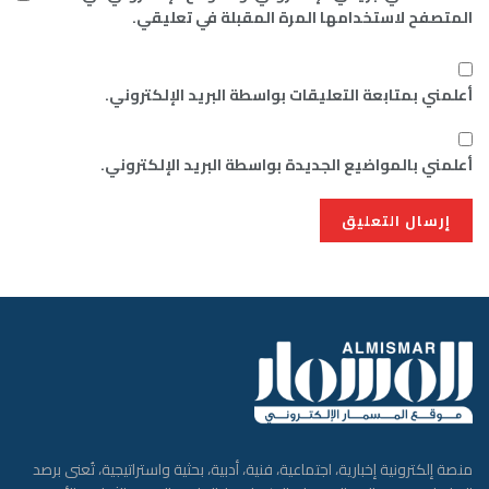
المتصفح لاستخدامها المرة المقبلة في تعليقي.
أعلمني بمتابعة التعليقات بواسطة البريد الإلكتروني.
أعلمني بالمواضيع الجديدة بواسطة البريد الإلكتروني.
منصة إلكترونية إخبارية، اجتماعية، فنية، أدبية، بحثية واستراتيجية، تُعنى برصد