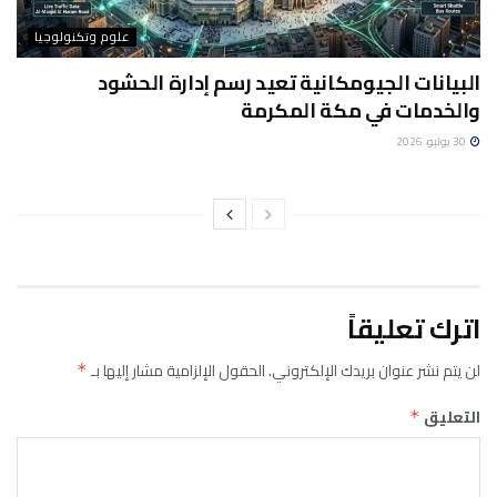
علوم وتكنولوجيا
البيانات الجيومكانية تعيد رسم إدارة الحشود
والخدمات في مكة المكرمة
30 يوليو، 2026
اترك تعليقاً
لن يتم نشر عنوان بريدك الإلكتروني.
الحقول الإلزامية مشار إليها بـ
*
التعليق
*