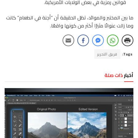
قوانين رمزية في بعض الولايات الأمريكية.
ما بين المختبر والموائد، تظل الحقيقة أن “أجنة في الطعام” كانت
وما زالت عنوانًا مثيرًا أكثر من كونها واقعًا.
Tags:
فريق التحرير
أخبار
ذات صلة