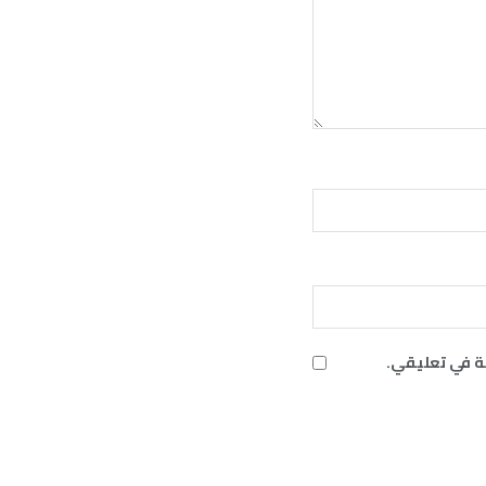
ة في تعليقي.