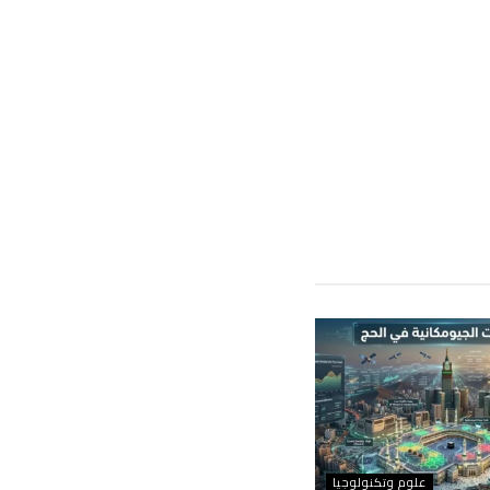
علوم وتكنولوجيا