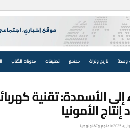
وصحة
تاريخ وتراث
مجتمع
تحقيقات
مدونات الكُتاب
ال
إلى الأسمدة: تقنية كهربائ
د إنتاج الأمونيا
in
علوم وتكنولوجيا