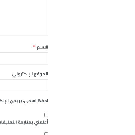
الاسم
*
الموقع الإلكتروني
احفظ اسمي، بريدي الإلكت
أعلمني بمتابعة التعليقات