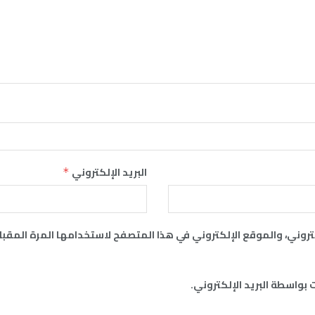
البريد الإلكتروني
*
روني، والموقع الإلكتروني في هذا المتصفح لاستخدامها المرة المقبل
 بواسطة البريد الإلكتروني.