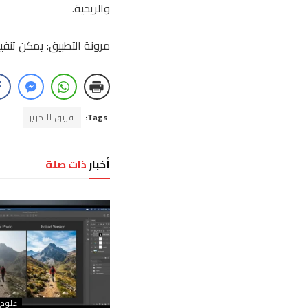
والريحية.
مرونة التطبيق: يمكن تنف
Tags:
فريق التحرير
أخبار
ذات صلة
علوم 