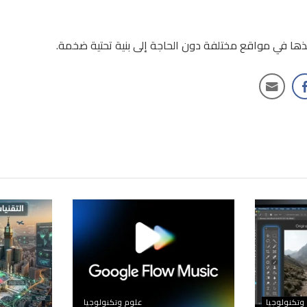
يذها في مواقع مختلفة دون الحاجة إلى بنية تحتية ضخمة.
وتكنولوجيا
علوم وتكنولوجيا