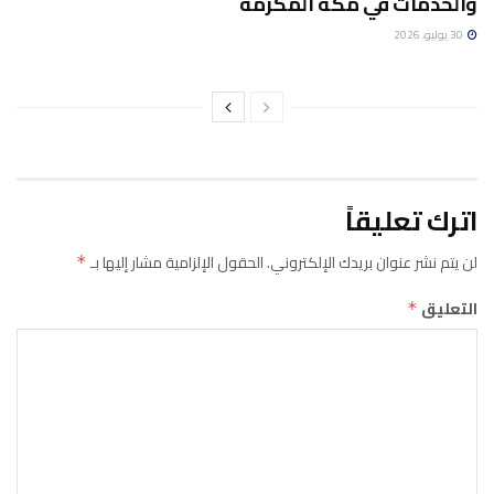
والخدمات في مكة المكرمة
30 يوليو، 2026
اترك تعليقاً
لن يتم نشر عنوان بريدك الإلكتروني.
الحقول الإلزامية مشار إليها بـ
*
التعليق
*