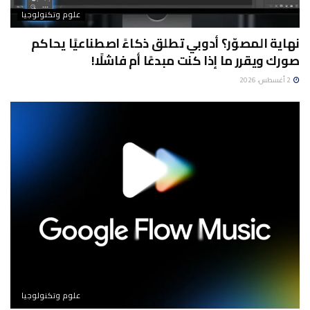
علوم وتكنولوجيا
نهاية المصوّر؟ أدوبي تطلق ذكاءً اصطناعيًا يحاكم
صورك ويقرر ما إذا كنت مبدعًا أم فاشلًا!
2 أغسطس، 2026
علوم وتكنولوجيا