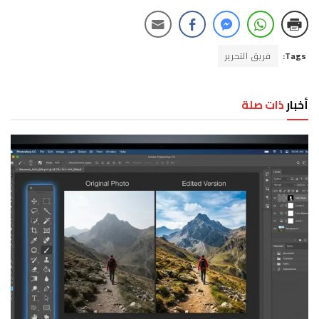
Tags:
فريق التحرير
أخبار
ذات صلة