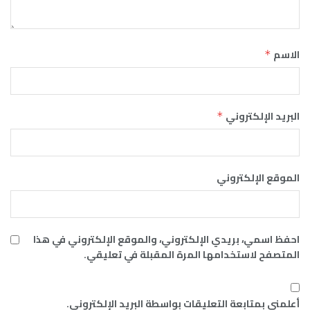
الاسم
*
البريد الإلكتروني
*
الموقع الإلكتروني
احفظ اسمي، بريدي الإلكتروني، والموقع الإلكتروني في هذا
المتصفح لاستخدامها المرة المقبلة في تعليقي.
أعلمني بمتابعة التعليقات بواسطة البريد الإلكتروني.