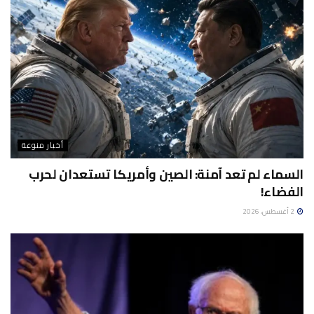
أخبار منوعة
السماء لم تعد آمنة: الصين وأمريكا تستعدان لحرب
الفضاء!
2 أغسطس، 2026