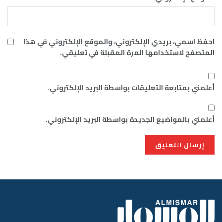
احفظ اسمي، بريدي الإلكتروني، والموقع الإلكتروني في هذا
المتصفح لاستخدامها المرة المقبلة في تعليقي.
أعلمني بمتابعة التعليقات بواسطة البريد الإلكتروني.
أعلمني بالمواضيع الجديدة بواسطة البريد الإلكتروني.