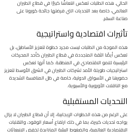
الحالي. هذه الطلبات تعكس انتعاشًا كبيرًا في قطاع الطيران
العالمي، خاصة بعد التحديات التي فرضتها جائحة كورونا على
صناعة السفر.
تأثيرات اقتصادية واستراتيجية
هذه الموجة من الطلبات ليست مجرد خطوة لتعزيز الأساطيل، بل
تعكس أيضًا الثقة المتجددة في قطاع الطيران كأحد المحركات
الرئيسية للنمو الاقتصادي في المنطقة. كما أنها تعكس
استراتيجيات طويلة الأمد لشركات الطيران في الشرق الأوسط لتعزيز
حضورها في الأسواق الدولية، خاصة في ظل المنافسة الشديدة
مع الناقلات الأوروبية والأسيوية.
التحديات المستقبلية
على الرغم من هذه الخطوات الإيجابية، إلا أن قطاع الطيران لا يزال
يواجه تحديات كبيرة، بما في ذلك ارتفاع أسعار الوقود، والتقلبات
الاقتصادية العالمية، والضغوط البيئية المتزايدة لخفض الانبعاثات