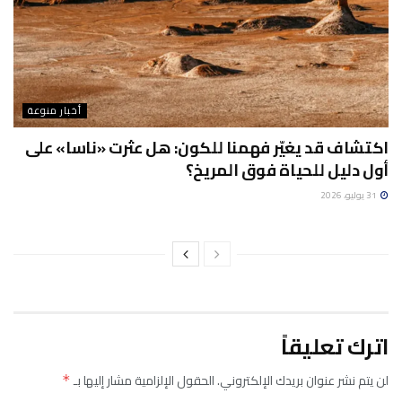
أخبار منوعة
اكتشاف قد يغيّر فهمنا للكون: هل عثرت «ناسا» على
أول دليل للحياة فوق المريخ؟
31 يوليو، 2026
اترك تعليقاً
لن يتم نشر عنوان بريدك الإلكتروني.
الحقول الإلزامية مشار إليها بـ
*