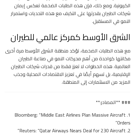
الكربونية. ومع ذلك، فإن هذه الطلبات الضخمة تعكس إيمان
شركات الطيران بقدرتها على التكيف مع هذه التحديات واستمرار
النمو في المستقبل.
الشرق الأوسط كمركز عالمي للطيران
مع هذه الطلبات الضخمة، تؤكد منطقة الشرق الأوسط مرة أخرى
مكانتها كواحدة من أهم محركات النمو في صناعة الطيران
العالمية. هذه الخطوات لا تعزز فقط من قدرات شركات الطيران
الإقليمية، بل تسهم أيضًا في تعزيز الاقتصادات المحلية وجذب
المزيد من الاستثمارات إلى المنطقة.
### **المصادر:**
1. Bloomberg: “Middle East Airlines Plan Massive Aircraft
Orders”
2. Reuters: “Qatar Airways Nears Deal for 230 Aircraft”