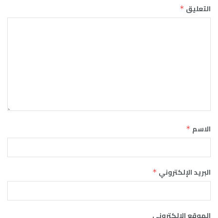
التعليق
*
الاسم
*
البريد الإلكتروني
*
الموقع الإلكتروني