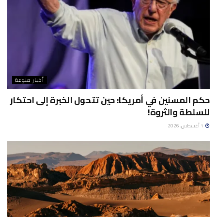
أخبار منوعة
حكم المسنين في أمريكا: حين تتحول الخبرة إلى احتكار
للسلطة والثروة!
1 أغسطس، 2026