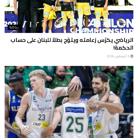
رياضة
الرياضي يكرّس زعامته ويتوّج بطلاً للبنان على حساب
الحكمة!
3 أغسطس، 2026