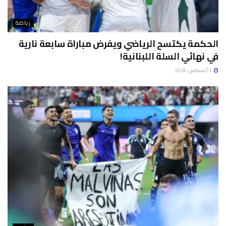
رياضة
الحكمة يكتسح الرياضي ويفرض مباراة سابعة نارية
في نهائي السلة اللبنانية!
1 أغسطس، 2026