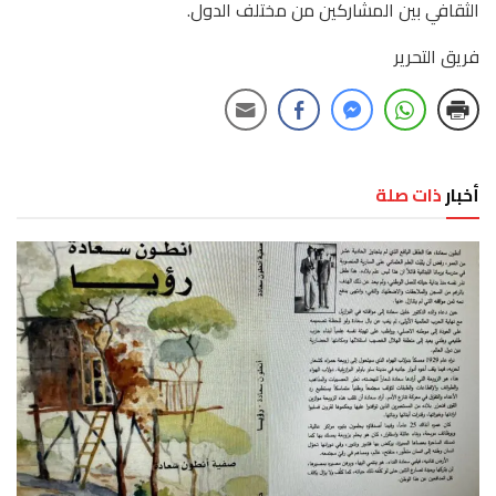
الثقافي بين المشاركين من مختلف الدول.
فريق التحرير
أخبار
ذات صلة