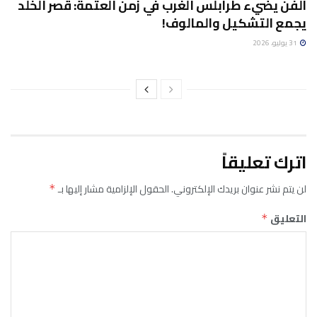
الفن يضيء طرابلس الغرب في زمن العتمة: قصر الخلد
يجمع التشكيل والمالوف!
31 يوليو، 2026
اترك تعليقاً
لن يتم نشر عنوان بريدك الإلكتروني.
الحقول الإلزامية مشار إليها بـ
*
التعليق
*