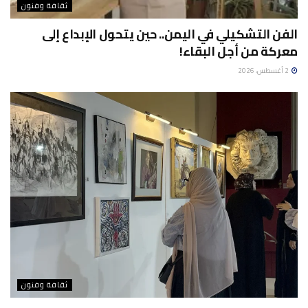
ثقافة وفنون
الفن التشكيلي في اليمن.. حين يتحول الإبداع إلى
معركة من أجل البقاء!
2 أغسطس، 2026
ثقافة وفنون