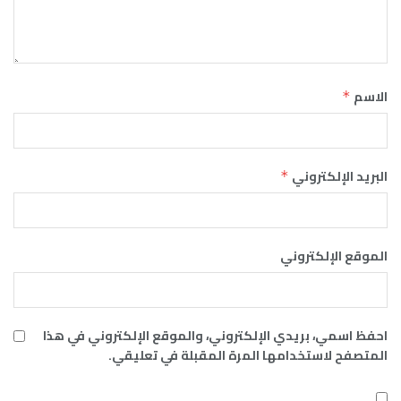
الاسم
*
البريد الإلكتروني
*
الموقع الإلكتروني
احفظ اسمي، بريدي الإلكتروني، والموقع الإلكتروني في هذا
المتصفح لاستخدامها المرة المقبلة في تعليقي.