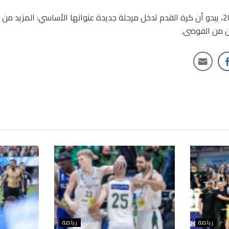
ومع اقتراب مونديال 2026، يبدو أن كرة القدم تدخل مرحلة جديدة عنوانها الأساسي: المزيد
ن من الفوضى.
رياضة
رياضة