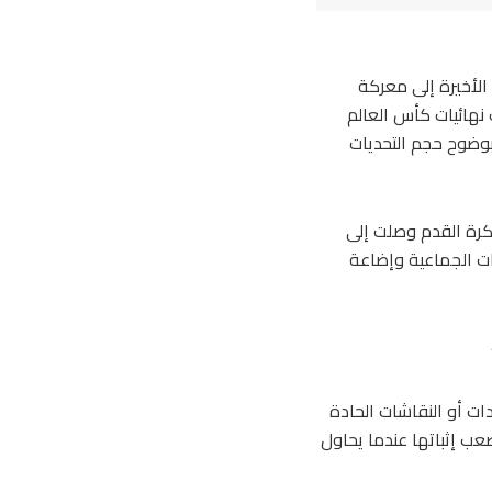
الأخيرة إلى معركة
نهائيات كأس العالم
ونية التي تعكس بوضوح حجم التحديات
 كرة القدم وصلت إلى
ات الجماعية وإضاعة
ات أو النقاشات الحادة
عب إثباتها عندما يحاول