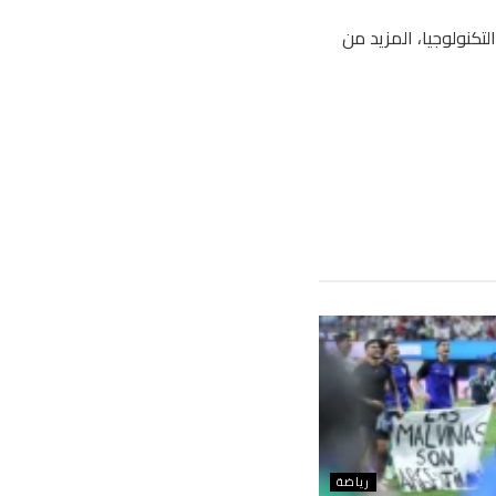
 من التكنولوجيا، المزيد من
رياضة