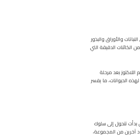
نباتات والأوراق والبذور
 الكائنات الدقيقة التي
 اللاكتوز بعد مرحلة
هذه الحيوانات، ما يفسر
بل بدأت تتحول إلى سلوك
اد آخرين من المجموعة،