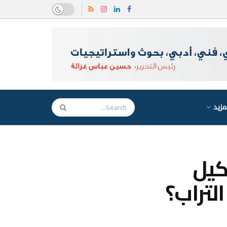
مزيد
كيل
لتراب؟