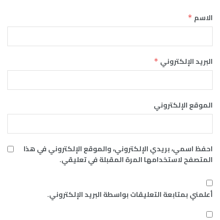
الاسم
*
البريد الإلكتروني
*
الموقع الإلكتروني
احفظ اسمي، بريدي الإلكتروني، والموقع الإلكتروني في هذا
المتصفح لاستخدامها المرة المقبلة في تعليقي.
أعلمني بمتابعة التعليقات بواسطة البريد الإلكتروني.