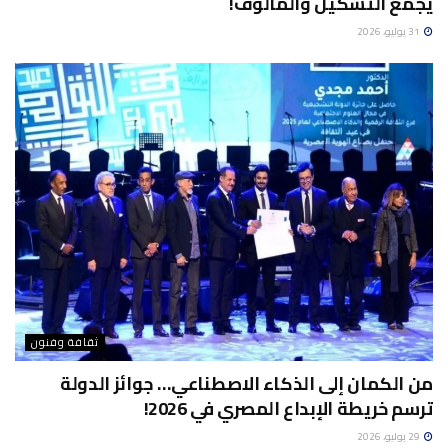
يجمع التشكيل والمالوف!
31 يوليو، 2026
ثقافة وفنون
من الكمان إلى الذكاء الاصطناعي… جوائز الدولة
ترسم خريطة الإبداع المصري في 2026!
29 يوليو، 2026