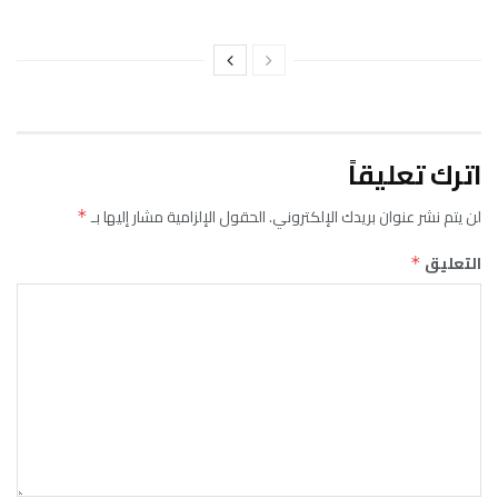
اترك تعليقاً
لن يتم نشر عنوان بريدك الإلكتروني.
الحقول الإلزامية مشار إليها بـ
*
التعليق
*