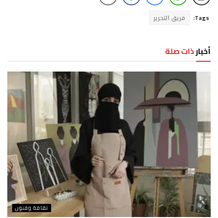
Tags:
فريق التحرير
أخبار
ذات صلة
ثقافة وفنون