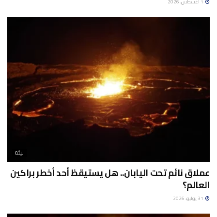
1 أغسطس، 2026
بيئة
عملاق نائم تحت اليابان.. هل يستيقظ أحد أخطر براكين
العالم؟
31 يوليو، 2026